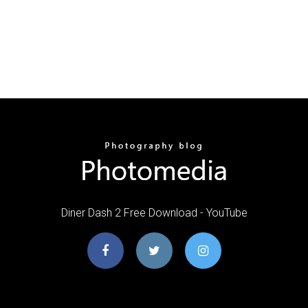
Diner Dash 2 Free Download - YouTube