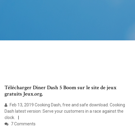
Télécharger Diner Dash 5 Boom sur le site de jeux
gratuits Jeux.org.
Feb 13, 2019 Cooking Dash, free and safe download. Cooking
Dash latest version: Serve your customers in a race against the
clock.
7 Comments