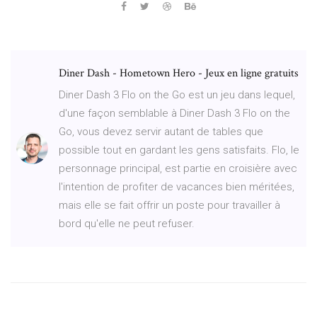
Diner Dash - Hometown Hero - Jeux en ligne gratuits
Diner Dash 3 Flo on the Go est un jeu dans lequel,
d'une façon semblable à Diner Dash 3 Flo on the
Go, vous devez servir autant de tables que
possible tout en gardant les gens satisfaits. Flo, le
personnage principal, est partie en croisière avec
l'intention de profiter de vacances bien méritées,
mais elle se fait offrir un poste pour travailler à
bord qu'elle ne peut refuser.