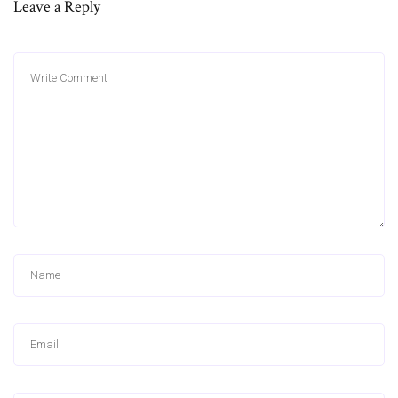
Leave a Reply