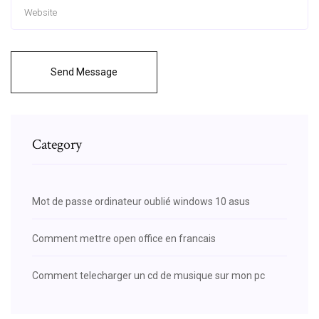
Send Message
Category
Mot de passe ordinateur oublié windows 10 asus
Comment mettre open office en francais
Comment telecharger un cd de musique sur mon pc