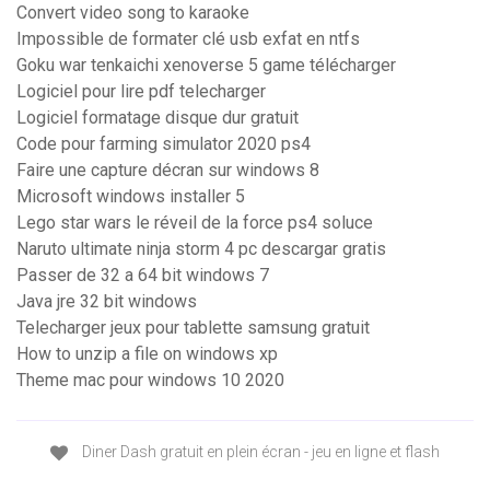
Convert video song to karaoke
Impossible de formater clé usb exfat en ntfs
Goku war tenkaichi xenoverse 5 game télécharger
Logiciel pour lire pdf telecharger
Logiciel formatage disque dur gratuit
Code pour farming simulator 2020 ps4
Faire une capture décran sur windows 8
Microsoft windows installer 5
Lego star wars le réveil de la force ps4 soluce
Naruto ultimate ninja storm 4 pc descargar gratis
Passer de 32 a 64 bit windows 7
Java jre 32 bit windows
Telecharger jeux pour tablette samsung gratuit
How to unzip a file on windows xp
Theme mac pour windows 10 2020
Diner Dash gratuit en plein écran - jeu en ligne et flash