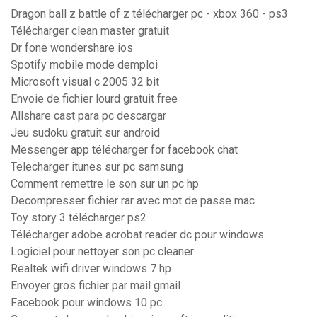
Dragon ball z battle of z télécharger pc - xbox 360 - ps3
Télécharger clean master gratuit
Dr fone wondershare ios
Spotify mobile mode demploi
Microsoft visual c 2005 32 bit
Envoie de fichier lourd gratuit free
Allshare cast para pc descargar
Jeu sudoku gratuit sur android
Messenger app télécharger for facebook chat
Telecharger itunes sur pc samsung
Comment remettre le son sur un pc hp
Decompresser fichier rar avec mot de passe mac
Toy story 3 télécharger ps2
Télécharger adobe acrobat reader dc pour windows
Logiciel pour nettoyer son pc cleaner
Realtek wifi driver windows 7 hp
Envoyer gros fichier par mail gmail
Facebook pour windows 10 pc