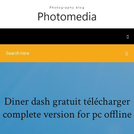
Diner dash gratuit télécharger
complete version for pc offline