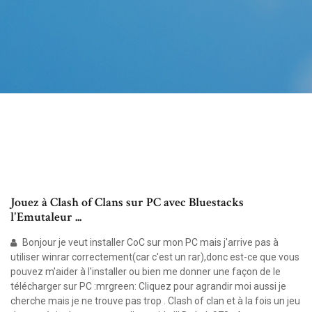
Jouez à Clash of Clans sur PC avec Bluestacks
l'Emutaleur ...
Bonjour je veut installer CoC sur mon PC mais j'arrive pas à
utiliser winrar correctement(car c'est un rar),donc est-ce que vous
pouvez m'aider à l'installer ou bien me donner une façon de le
télécharger sur PC :mrgreen: Cliquez pour agrandir moi aussi je
cherche mais je ne trouve pas trop . Clash of clan et à la fois un jeu