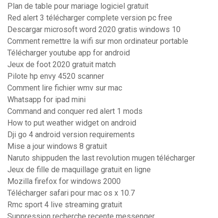
Plan de table pour mariage logiciel gratuit
Red alert 3 télécharger complete version pc free
Descargar microsoft word 2020 gratis windows 10
Comment remettre la wifi sur mon ordinateur portable
Télécharger youtube app for android
Jeux de foot 2020 gratuit match
Pilote hp envy 4520 scanner
Comment lire fichier wmv sur mac
Whatsapp for ipad mini
Command and conquer red alert 1 mods
How to put weather widget on android
Dji go 4 android version requirements
Mise a jour windows 8 gratuit
Naruto shippuden the last revolution mugen télécharger
Jeux de fille de maquillage gratuit en ligne
Mozilla firefox for windows 2000
Télécharger safari pour mac os x 10.7
Rmc sport 4 live streaming gratuit
Suppression recherche recente messenger