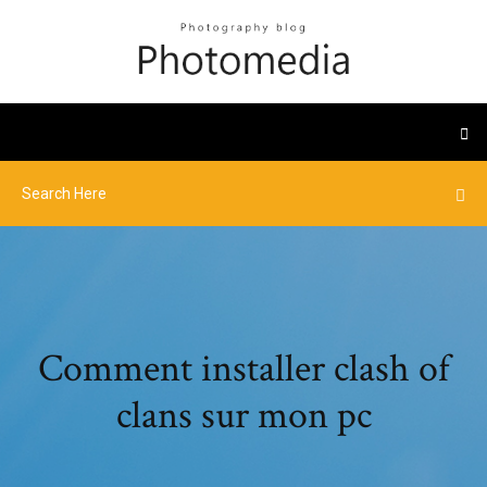
Comment installer clash of
clans sur mon pc