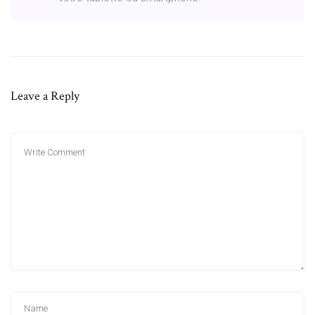
Leave a Reply