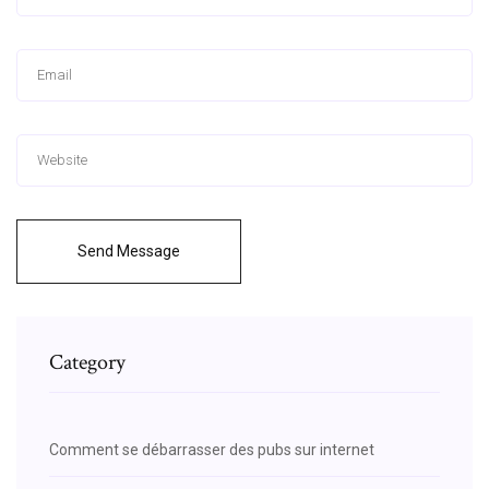
Send Message
Category
Comment se débarrasser des pubs sur internet